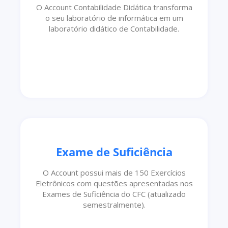
O Account Contabilidade Didática transforma
o seu laboratório de informática em um
laboratório didático de Contabilidade.
Exame de Suficiência
O Account possui mais de 150 Exercícios
Eletrônicos com questões apresentadas nos
Exames de Suficiência do CFC (atualizado
semestralmente).