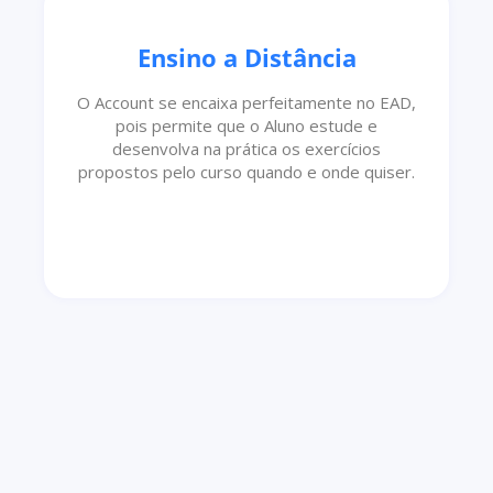
Ensino a Distância
O Account se encaixa perfeitamente no EAD,
pois permite que o Aluno estude e
desenvolva na prática os exercícios
propostos pelo curso quando e onde quiser.