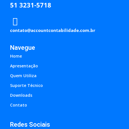
51 3231-5718
contato@accountcontabilidade.com.br
Navegue
Home
Apresentação
Quem Utiliza
Suporte Técnico
Downloads
Contato
Redes Sociais