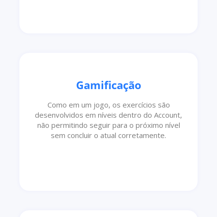
Gamificação
Como em um jogo, os exercícios são
desenvolvidos em níveis dentro do Account,
não permitindo seguir para o próximo nível
sem concluir o atual corretamente.